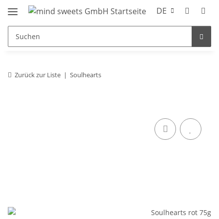
DE
Zurück zur Liste
Soulhearts