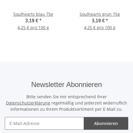
Soulhearts blau 75g
Soulhearts grün 75g
3,19 €
*
3,19 €
*
4,25 € pro 100 g
4,25 € pro 100 g
Newsletter Abonnieren
Bitte senden Sie mir entsprechend Ihrer
Datenschutzerklärung
regelmäßig und jederzeit widerruflich
Informationen zu Ihrem Produktsortiment per E-Mail zu.
Abonnieren
Newsletter Abonnieren