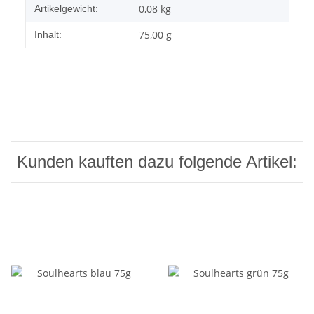
0,08
kg
Artikelgewicht:
75,00 g
Inhalt:
Kunden kauften dazu folgende Artikel: