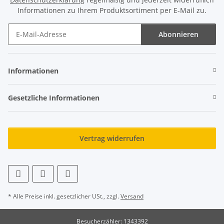
Informationen zu Ihrem Produktsortiment per E-Mail zu.
Abonnieren
Newsletter Abonnieren
Informationen
Gesetzliche Informationen
Vertrag widerrufen
* Alle Preise inkl. gesetzlicher USt., zzgl.
Versand
Besucherzähler: 1343392