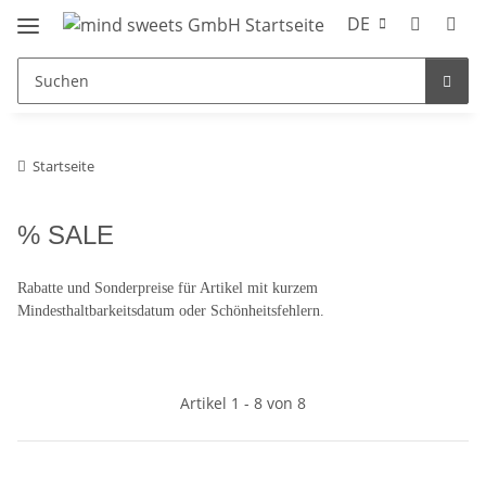
DE
Startseite
% SALE
Rabatte und Sonderpreise für Artikel mit kurzem
Mindesthaltbarkeitsdatum oder Schönheitsfehlern.
Artikel 1 - 8 von 8