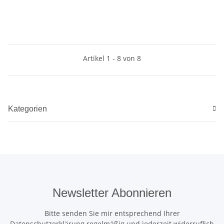
Artikel 1 - 8 von 8
Kategorien
Newsletter Abonnieren
Bitte senden Sie mir entsprechend Ihrer
Datenschutzerklärung
regelmäßig und jederzeit widerruflich