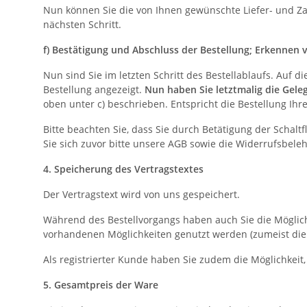
Nun können Sie die von Ihnen gewünschte Liefer- und Zah
nächsten Schritt.
f) Bestätigung und Abschluss der Bestellung; Erkennen 
Nun sind Sie im letzten Schritt des Bestellablaufs. Auf d
Bestellung angezeigt.
Nun haben Sie letztmalig die Gele
oben unter c) beschrieben. Entspricht die Bestellung Ihr
Bitte beachten Sie, dass Sie durch Betätigung der Schal
Sie sich zuvor bitte unsere AGB sowie die Widerrufsbel
4. Speicherung des Vertragstextes
Der Vertragstext wird von uns gespeichert.
Während des Bestellvorgangs haben auch Sie die Möglichk
vorhandenen Möglichkeiten genutzt werden (zumeist die Fu
Als registrierter Kunde haben Sie zudem die Möglichkeit
5. Gesamtpreis der Ware