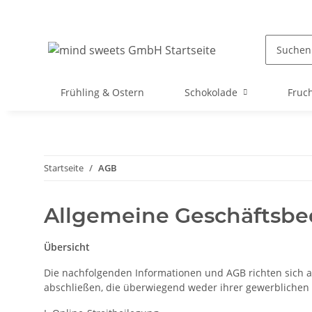
Frühling & Ostern
Schokolade
Fruc
Startseite
AGB
Allgemeine Geschäftsb
Übersicht
Die nachfolgenden Informationen und AGB richten sich au
abschließen, die überwiegend weder ihrer gewerblichen n