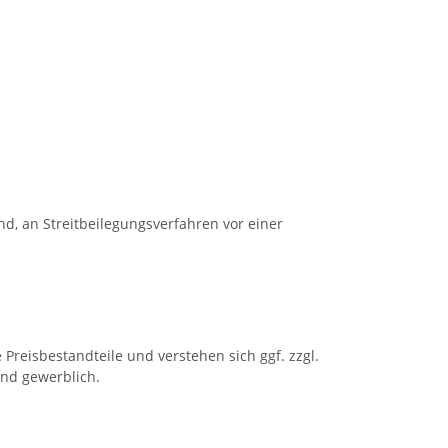
nd, an Streitbeilegungsverfahren vor einer
Preisbestandteile und verstehen sich ggf. zzgl.
nd gewerblich.