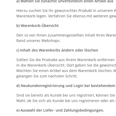
a) Wählen Sie zunächst unverbindlich einen Artikel aus
Hierzu suchen Sie ihr gewünschtes Produkt in unserem W
Warenkorb legen. Verfahren Sie ebenso mit weiteren gew
b) Warenkorb-Übersicht
Den so von Ihnen zusammengestellten Inhalt Ihres Waren
Rand unseres Webshops.
c) Inhalt des Warenkorbs ändern oder löschen
Sollten Sie die Produkte aus Ihrem Warenkorb entfernen 
in die Warenkorb-Übersicht. Dort geben Sie die gewünsch
Möchten Sie einen Artikel aus dem Warenkorb löschen, kli
gelangen Sie zum nächsten Schritt.
d) Neukundenregistrierung und Login bei bestehende
Sind sie bereits als Kunde bei uns registriert, können S
Wahl, ob Sie sich als Kunde bei uns registrieren oder al
e) Auswahl der Liefer- und Zahlungsbedingungen.