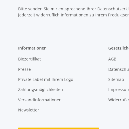
Bitte senden Sie mir entsprechend Ihrer
Datenschutzerk
jederzeit widerruflich Informationen zu Ihrem Produktsor
Informationen
Gesetzlich
Biozertifikat
AGB
Presse
Datenschu
Private Label mit Ihrem Logo
Sitemap
Zahlungsmöglichkeiten
Impressu
Versandinformationen
Widerrufs
Newsletter