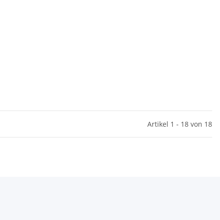
Artikel 1 - 18 von 18