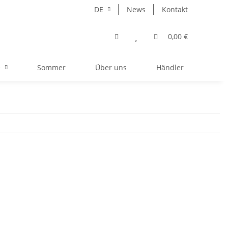
DE
News
Kontakt
0,00 €
e
Sommer
Über uns
Händler