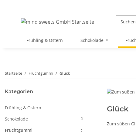
Frühling & Ostern
Schokolade
Fruc
Startseite
Fruchtgummi
Glück
Kategorien
Glück
Frühling & Ostern
Schokolade
Zum süßen Glü
Fruchtgummi