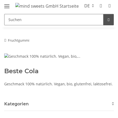
DE
Fruchtgummi
Beste Cola
Geschmack 100% natürlich. Vegan, bio, glutenfrei, laktosefrei.
Kategorien