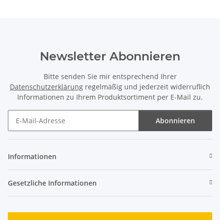
Newsletter Abonnieren
Bitte senden Sie mir entsprechend Ihrer
Datenschutzerklärung
regelmäßig und jederzeit widerruflich
Informationen zu Ihrem Produktsortiment per E-Mail zu.
Abonnieren
Newsletter Abonnieren
Informationen
Gesetzliche Informationen