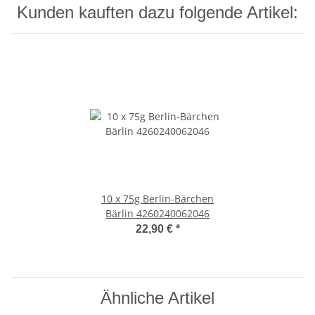
Kunden kauften dazu folgende Artikel:
10 x 75g Berlin-Bärchen
Bärlin 4260240062046
22,90 €
*
Ähnliche Artikel