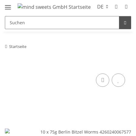
DE
Startseite