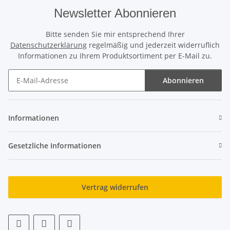
Newsletter Abonnieren
Bitte senden Sie mir entsprechend Ihrer
Datenschutzerklärung
regelmäßig und jederzeit widerruflich
Informationen zu Ihrem Produktsortiment per E-Mail zu.
Abonnieren
Newsletter Abonnieren
Informationen
Gesetzliche Informationen
Vertrag widerrufen