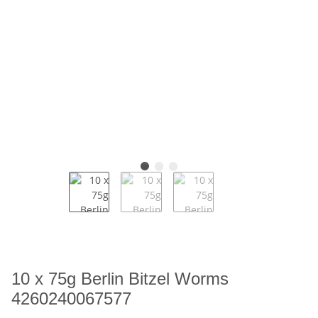
10 x 75g Berlin Bitzel Worms
4260240067577