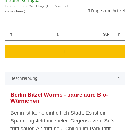
Sofort verfügbar
Lieferzeit:
3 - 6 Werktage
(DE - Ausland
Frage zum Artikel
abweichend)
Stk
Beschreibung
Berlin Bitzel Worms - saure aure Bio-
Würmchen
Berlin ist keine einheitlich Stadt. Es ist ein
Spannungsfeld mit vielen Gegensätzen. Süß
trifft sauer. Alt trifft neu. Chillen im Park trifft