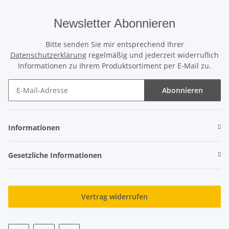
Newsletter Abonnieren
Bitte senden Sie mir entsprechend Ihrer
Datenschutzerklärung
regelmäßig und jederzeit widerruflich
Informationen zu Ihrem Produktsortiment per E-Mail zu.
Abonnieren
Newsletter Abonnieren
Informationen
Gesetzliche Informationen
Vertrag widerrufen