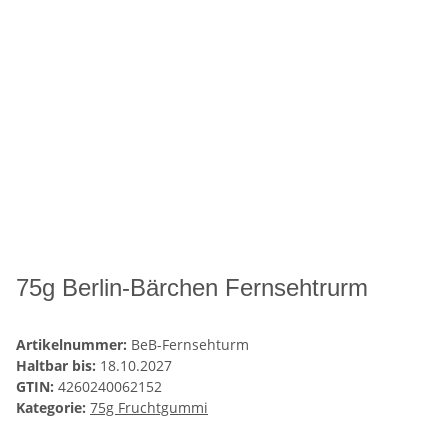
75g Berlin-Bärchen Fernsehtrurm
Artikelnummer:
BeB-Fernsehturm
Haltbar bis:
18.10.2027
GTIN:
4260240062152
Kategorie:
75g Fruchtgummi