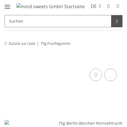
DE
Zurück zur Liste
75g Fruchtgummi