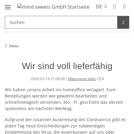
DE
News
Wir sind voll lieferfähig
Kommentare
2020-03-19 21:09:00
/
Allgemeine Infos
/
0
Wir haben unsere Arbeit ins homeoffice verlagert. Eure
Bestellungen werden wie gewohnt bearbeiten und
schnellstmöglich versenden. Mo - Fr. geschieht das derzeit
spätestens am nächsten Werktag.
Aufgrund der rasanten Ausbreitung des Coronavirus gibt es
jeden Tag neue Entscheidungen zur notwendigen
Eindämmung des Virus, die Auwirkungen auf uns oder