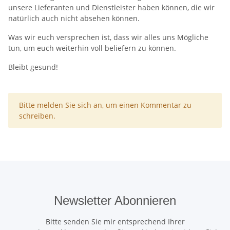
unsere Lieferanten und Dienstleister haben können, die wir
natürlich auch nicht absehen können.
Was wir euch versprechen ist, dass wir alles uns Mögliche
tun, um euch weiterhin voll beliefern zu können.
Bleibt gesund!
x
Bitte melden Sie sich an, um einen Kommentar zu
schreiben.
Newsletter Abonnieren
Bitte senden Sie mir entsprechend Ihrer