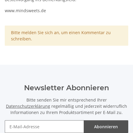
www.mindsweets.de
x
Bitte melden Sie sich an, um einen Kommentar zu
schreiben.
Newsletter Abonnieren
Bitte senden Sie mir entsprechend Ihrer
Datenschutzerklärung
regelmäßig und jederzeit widerruflich
Informationen zu Ihrem Produktsortiment per E-Mail zu.
Abonnieren